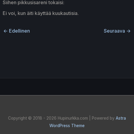
Siihen pikkusisareni tokaisi:
Ei voi, kun äiti käyttää kuukautisia.
←
Edellinen
Seuraava
→
Copyright © 2018 - 2026
Hupinurkka.com
| Powered by
Astra
WordPress Theme