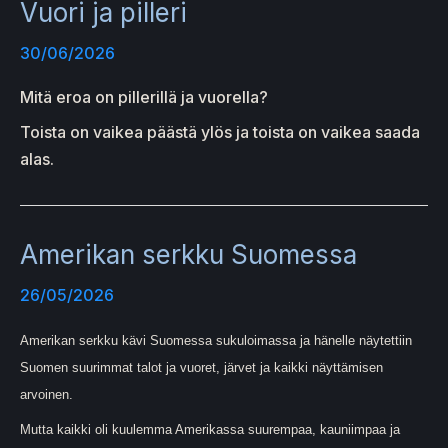
Vuori ja pilleri
30/06/2026
Mitä eroa on pillerillä ja vuorella?
Toista on vaikea päästä ylös ja toista on vaikea saada
alas.
Amerikan serkku Suomessa
26/05/2026
Amerikan serkku kävi Suomessa sukuloimassa ja hänelle näytettiin
Suomen suurimmat talot ja vuoret, järvet ja kaikki näyttämisen
arvoinen.
Mutta kaikki oli kuulemma Amerikassa suurempaa, kauniimpaa ja