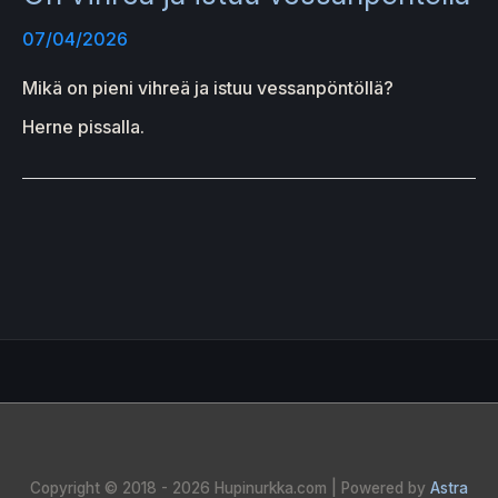
07/04/2026
Mikä on pieni vihreä ja istuu vessanpöntöllä?
Herne pissalla.
Copyright © 2018 - 2026
Hupinurkka.com
| Powered by
Astra