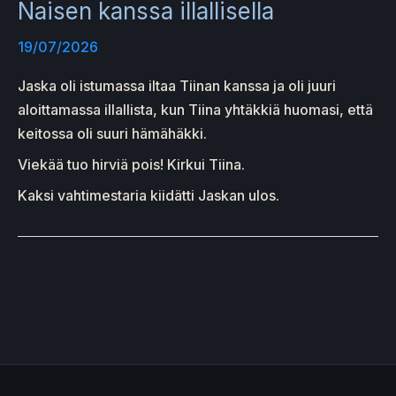
Naisen kanssa illallisella
19/07/2026
Jaska oli istumassa iltaa Tiinan kanssa ja oli juuri
aloittamassa illallista, kun Tiina yhtäkkiä huomasi, että
keitossa oli suuri hämähäkki.
Viekää tuo hirviä pois! Kirkui Tiina.
Kaksi vahtimestaria kiidätti Jaskan ulos.