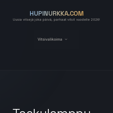
HUPINURKKA.COM
Uusia vitsejä joka päivä, parhaat vitsit vuodelle 2026!
Vitsivalikoima