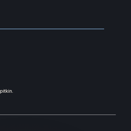
pitkin.