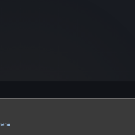
Theme