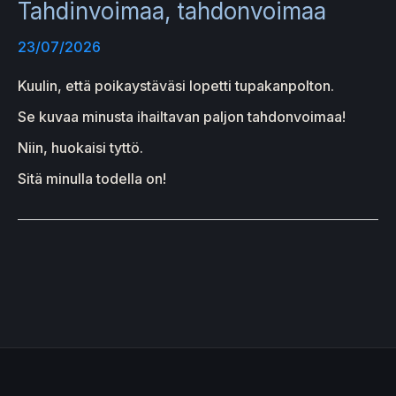
Tahdinvoimaa, tahdonvoimaa
23/07/2026
Kuulin, että poikaystäväsi lopetti tupakanpolton.
Se kuvaa minusta ihailtavan paljon tahdonvoimaa!
Niin, huokaisi tyttö.
Sitä minulla todella on!