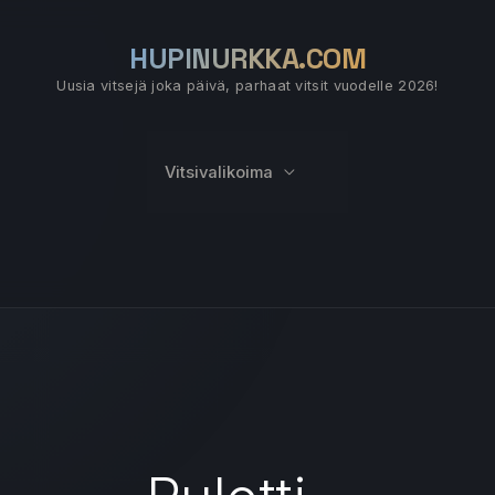
HUPINURKKA.COM
Uusia vitsejä joka päivä, parhaat vitsit vuodelle 2026!
Vitsivalikoima