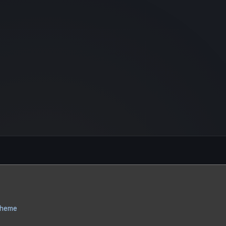
Theme