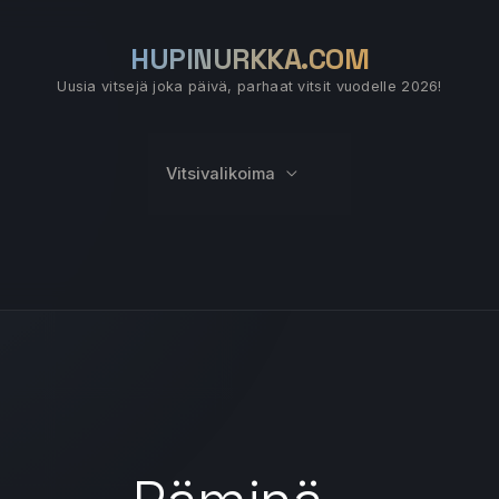
HUPINURKKA.COM
Uusia vitsejä joka päivä, parhaat vitsit vuodelle 2026!
Vitsivalikoima