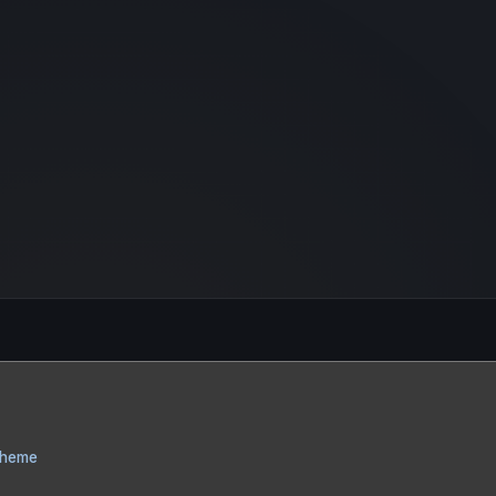
Theme