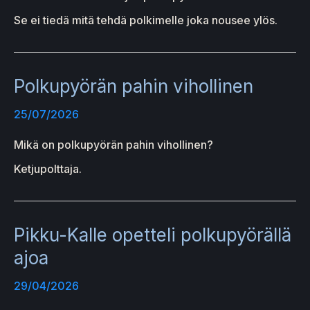
Se ei tiedä mitä tehdä polkimelle joka nousee ylös.
Polkupyörän pahin vihollinen
25/07/2026
Mikä on polkupyörän pahin vihollinen?
Ketjupolttaja.
Pikku-Kalle opetteli polkupyörällä
ajoa
29/04/2026