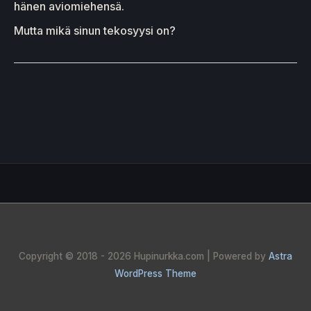
hänen aviomiehensä.
Mutta mikä sinun tekosyysi on?
Copyright © 2018 - 2026
Hupinurkka.com
| Powered by
Astra
WordPress Theme