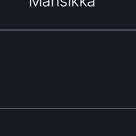
Mansikka