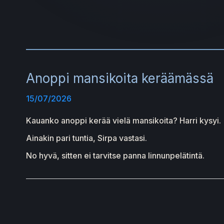
Anoppi mansikoita keräämässä
15/07/2026
Kauanko anoppi kerää vielä mansikoita? Harri kysyi.
Ainakin pari tuntia, Sirpa vastasi.
No hyvä, sitten ei tarvitse panna linnunpelätintä.