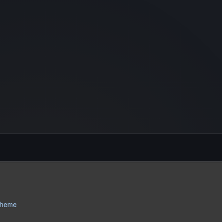
Theme