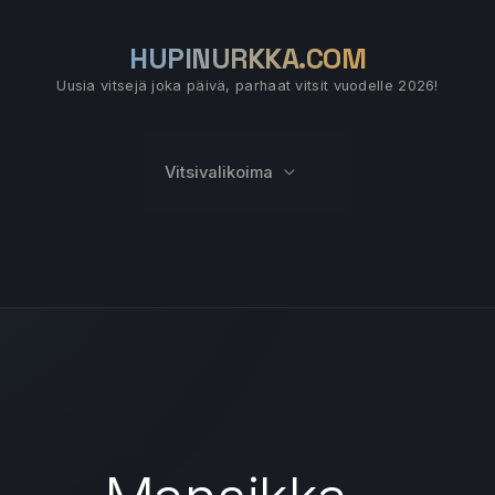
HUPINURKKA.COM
Uusia vitsejä joka päivä, parhaat vitsit vuodelle 2026!
Vitsivalikoima