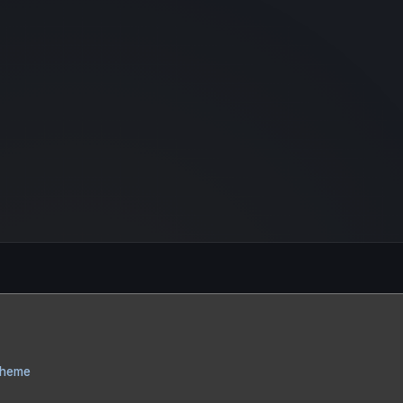
Theme