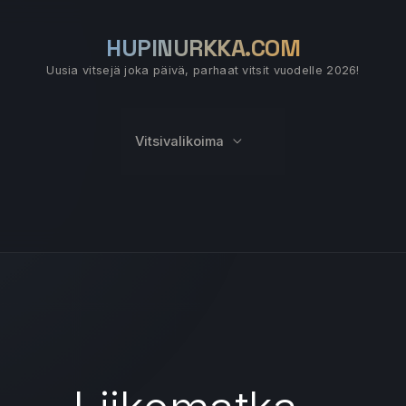
HUPINURKKA.COM
Uusia vitsejä joka päivä, parhaat vitsit vuodelle 2026!
Vitsivalikoima