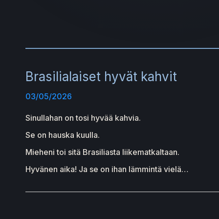
Brasilialaiset hyvät kahvit
03/05/2026
Sinullahan on tosi hyvää kahvia.
Se on hauska kuulla.
Mieheni toi sitä Brasiliasta liikematkaltaan.
Hyvänen aika! Ja se on ihan lämmintä vielä…