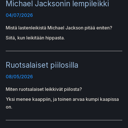
Michael Jacksonin lempileikki
04/07/2026
Mistä lastenleikistä Michael Jackson pitää eniten?
Siitä, kun leikitään hippasta.
Ruotsalaiset piilosilla
08/05/2026
Miten ruotsalaiset leikkivät piilosta?
Yksi menee kaappiin, ja toinen arvaa kumpi kaapissa
on.