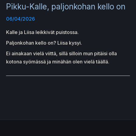
Pikku-Kalle, paljonkohan kello on
06/04/2026
Kalle ja Liisa leikkivät puistossa.
Paljonkohan kello on? Liisa kysyi.
Ei ainakaan vielä viittä, sillä silloin mun pitäisi olla
kotona syömässä ja minähän olen vielä täällä.