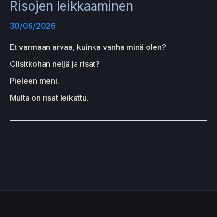
Risojen leikkaaminen
30/06/2026
Et varmaan arvaa, kuinka vanha minä olen?
Olisitkohan neljä ja risat?
Pieleen meni.
Multa on risat leikattu.