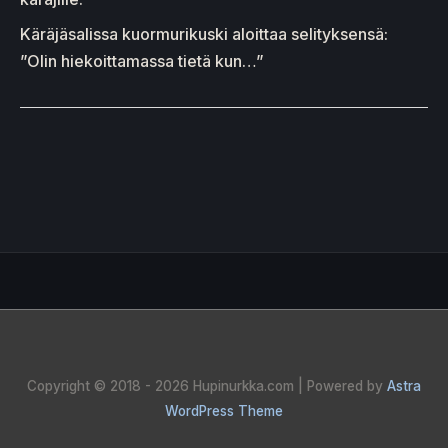
Käräjäsalissa kuormurikuski aloittaa selityksensä:
”Olin hiekoittamassa tietä kun…”
Copyright © 2018 - 2026
Hupinurkka.com
| Powered by
Astra
WordPress Theme