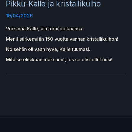
Pikku-Kalle ja kristallikulho
19/04/2026
Voi sinua Kalle, äiti torui poikaansa.
Menit särkemään 150 vuotta vanhan kristallikulhon!
No sehän oli vaan hyvä, Kalle tuumasi.
Mitä se olisikaan maksanut, jos se olisi ollut uusi!