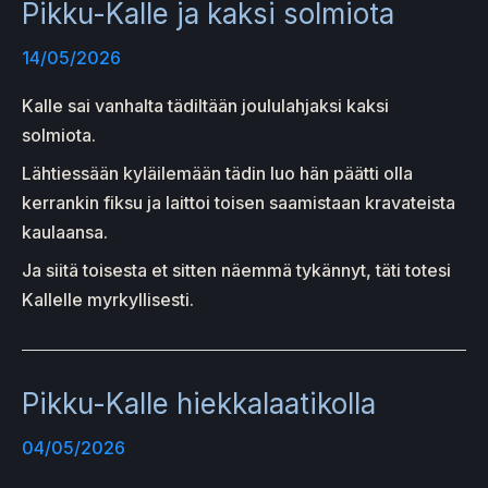
Pikku-Kalle ja kaksi solmiota
14/05/2026
Kalle sai vanhalta tädiltään joululahjaksi kaksi
solmiota.
Lähtiessään kyläilemään tädin luo hän päätti olla
kerrankin fiksu ja laittoi toisen saamistaan kravateista
kaulaansa.
Ja siitä toisesta et sitten näemmä tykännyt, täti totesi
Kallelle myrkyllisesti.
Pikku-Kalle hiekkalaatikolla
04/05/2026