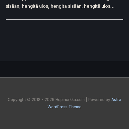
sisään, hengitä ulos, hengitä sisään, hengitä ulos…
Copyright © 2018 - 2026
Hupinurkka.com
| Powered by
Astra
WordPress Theme