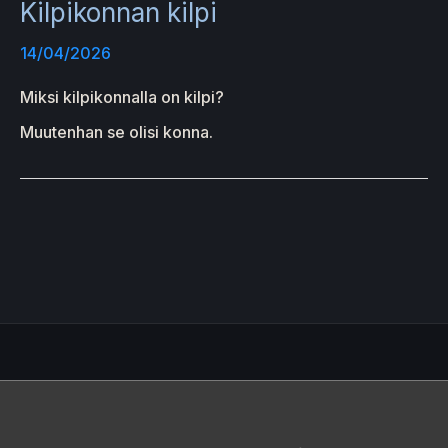
Kilpikonnan kilpi
14/04/2026
Miksi kilpikonnalla on kilpi?
Muutenhan se olisi konna.