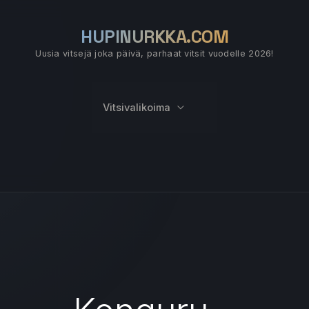
HUPINURKKA.COM
Uusia vitsejä joka päivä, parhaat vitsit vuodelle 2026!
Vitsivalikoima