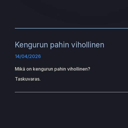
Kengurun pahin vihollinen
14/04/2026
Mikä on kengurun pahin vihollinen?
Taskuvaras.