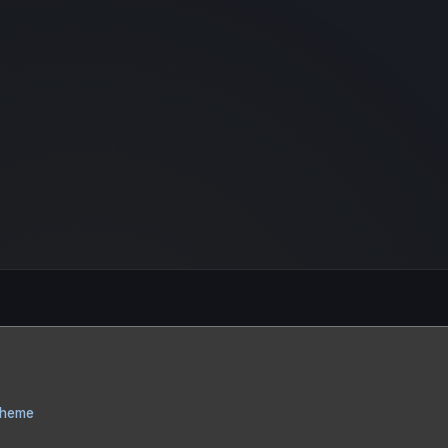
Theme