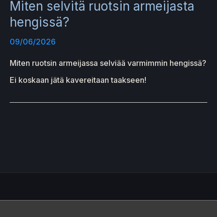
Miten selvitä ruotsin armeijasta
hengissä?
09/06/2026
Miten ruotsin armeijassa selviää varmimmin hengissä?
Ei koskaan jätä kavereitaan taakseen!