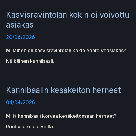
Kasvisravintolan kokin ei voivottu
asiakas
20/06/2026
Millainen on kasvisravintolan kokin epätoiveasiakas?
Nälkäinen kannibaali.
Kannibaalin kesäkeiton herneet
04/04/2026
Millä kannibaali korvaa kesäkeitossaan herneet?
Ruotsalaisilla aivoilla.