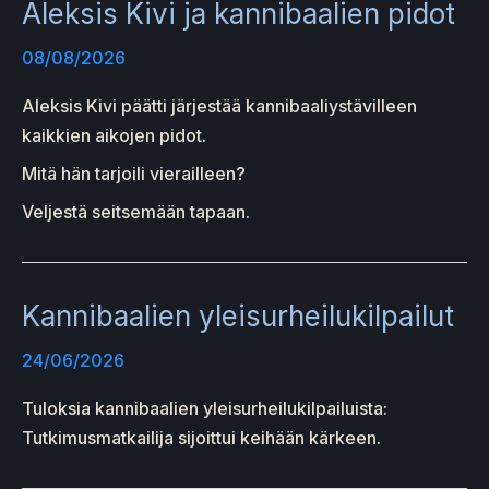
Aleksis Kivi ja kannibaalien pidot
08/08/2026
Aleksis Kivi päätti järjestää kannibaaliystävilleen
kaikkien aikojen pidot.
Mitä hän tarjoili vierailleen?
Veljestä seitsemään tapaan.
Kannibaalien yleisurheilukilpailut
24/06/2026
Tuloksia kannibaalien yleisurheilukilpailuista:
Tutkimusmatkailija sijoittui keihään kärkeen.