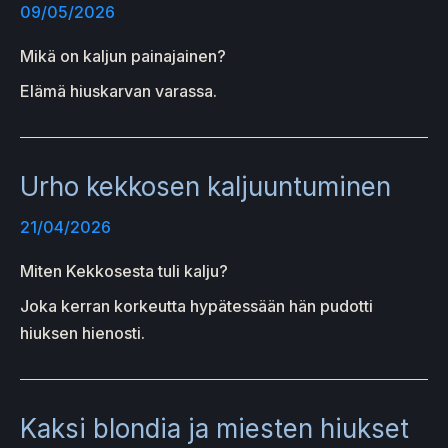
09/05/2026
Mikä on kaljun painajainen?
Elämä hiuskarvan varassa.
Urho kekkosen kaljuuntuminen
21/04/2026
Miten Kekkosesta tuli kalju?
Joka kerran korkeutta hypätessään hän pudotti
hiuksen hienosti.
Kaksi blondia ja miesten hiukset