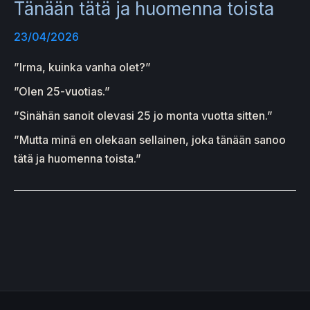
Tänään tätä ja huomenna toista
23/04/2026
”Irma, kuinka vanha olet?”
”Olen 25-vuotias.”
”Sinähän sanoit olevasi 25 jo monta vuotta sitten.”
”Mutta minä en olekaan sellainen, joka tänään sanoo
tätä ja huomenna toista.”