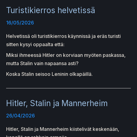
Turistikierros helvetissä
16/05/2026
Helvetissä oli turistikierros käynnissä ja eräs turisti
sitten kysyi oppaalta että:
Miksi ihmeessä Hitler on korviaan myöten paskassa,
mutta Stalin vain napaansa asti?
Koska Stalin seisoo Leninin olkapäillä.
Hitler, Stalin ja Mannerheim
26/04/2026
Hitler, Stalin ja Mannerheim kiistelivät keskenään,