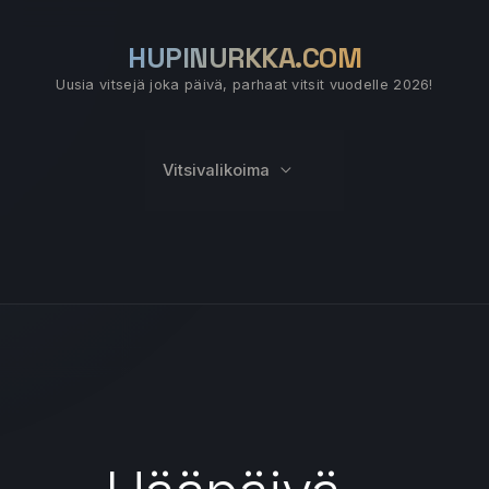
HUPINURKKA.COM
Uusia vitsejä joka päivä, parhaat vitsit vuodelle 2026!
Vitsivalikoima