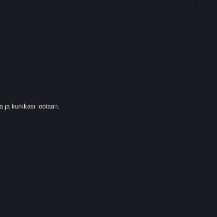
a ja kurkkasi lootaan.