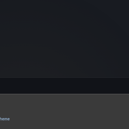
Theme