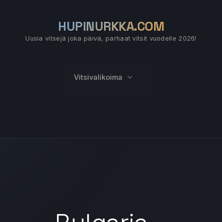
HUPINURKKA.COM
Uusia vitsejä joka päivä, parhaat vitsit vuodelle 2026!
Vitsivalikoima