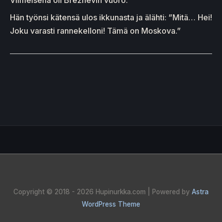
Hän työnsi kätensä ulos ikkunasta ja älähti: ”Mitä… Hei!
Joku varasti rannekelloni! Tämä on Moskova.”
Copyright © 2018 - 2026
Hupinurkka.com
| Powered by
Astra
WordPress Theme