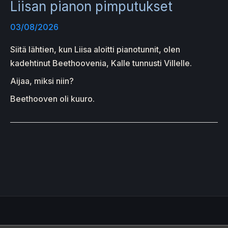
Liisan pianon pimputukset
03/08/2026
Siitä lähtien, kun Liisa aloitti pianotunnit, olen
kadehtinut Beethoovenia, Kalle tunnusti Villelle.
Aijaa, miksi niin?
Beethooven oli kuuro.