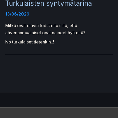
Turkulaisten syntymätarina
13/06/2026
Mitkä ovat eläviä todisteita siitä, että
ahvenanmaalaiset ovat naineet hylkeitä?
No turkulaiset tietenkin..!